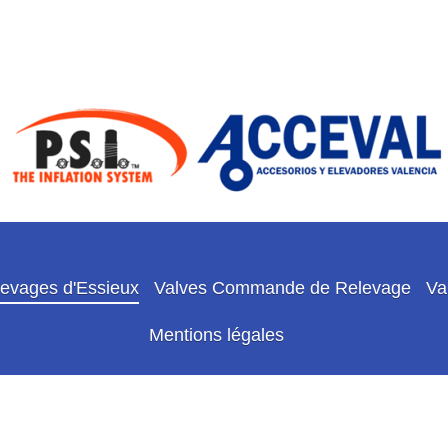
evages d'Essieux
Valves Commande de Relevage
Va
Mentions légales