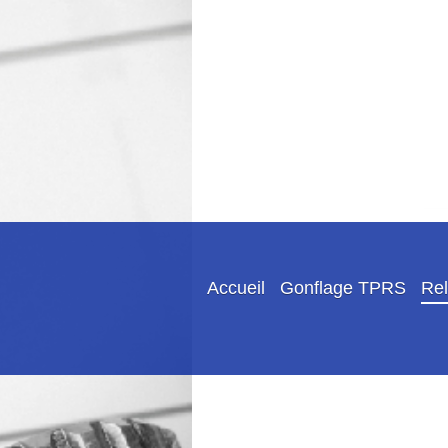
Accueil
Gonflage TPRS
Rel